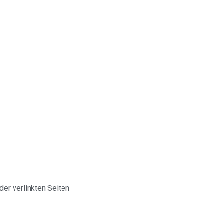
 der verlinkten Seiten