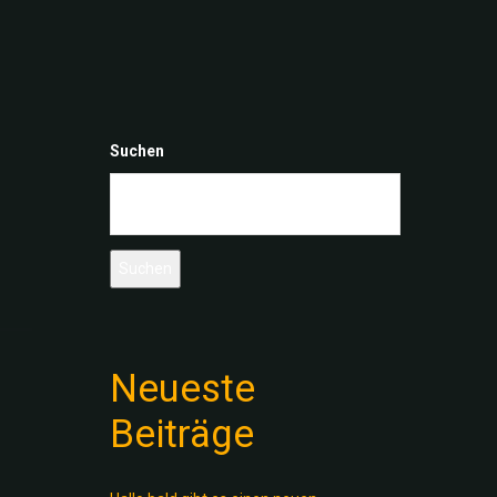
Suchen
Suchen
Neueste
Beiträge