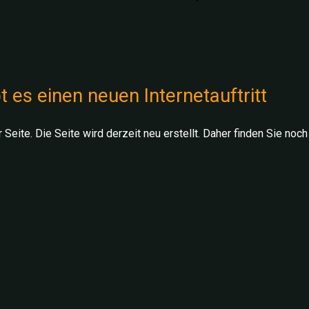
t es einen neuen Internetauftritt
Seite. Die Seite wird derzeit neu erstellt. Daher finden Sie noch