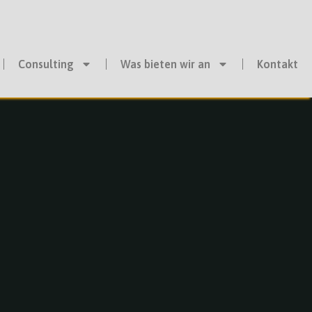
Consulting
Was bieten wir an
Kontakt